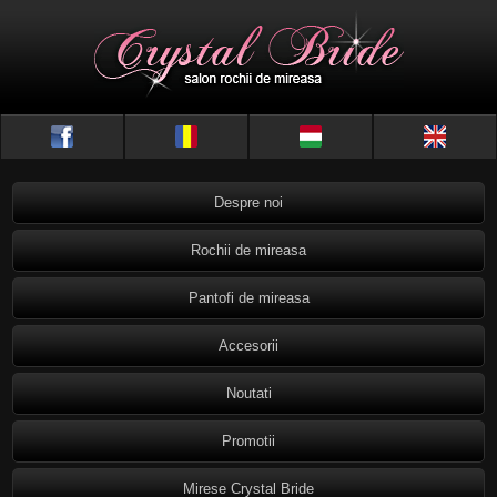
Despre noi
Rochii de mireasa
Pantofi de mireasa
Accesorii
Noutati
Promotii
Mirese Crystal Bride