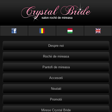
Despre noi
Rochii de mireasa
Pantofi de mireasa
Accesorii
Noutati
Promotii
Mirese Crystal Bride