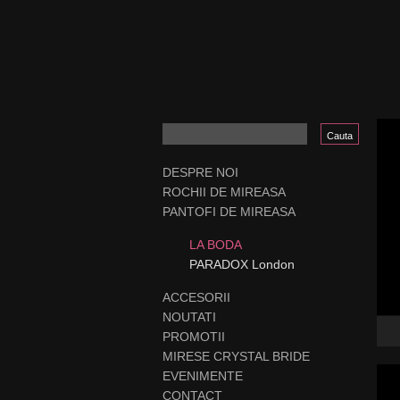
DESPRE NOI
ROCHII DE MIREASA
PANTOFI DE MIREASA
LA BODA
PARADOX London
ACCESORII
NOUTATI
PROMOTII
MIRESE CRYSTAL BRIDE
EVENIMENTE
CONTACT