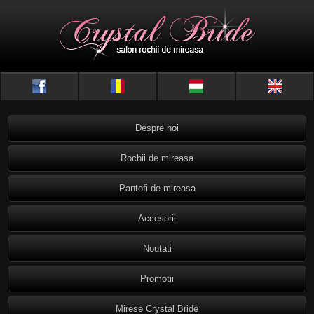
Despre noi
Rochii de mireasa
Pantofi de mireasa
Accesorii
Noutati
Promotii
Mirese Crystal Bride