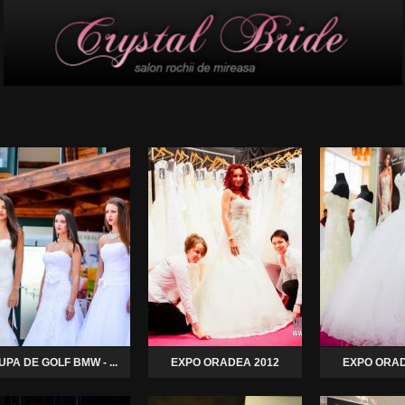
UPA DE GOLF BMW - ...
EXPO ORADEA 2012
EXPO ORAD