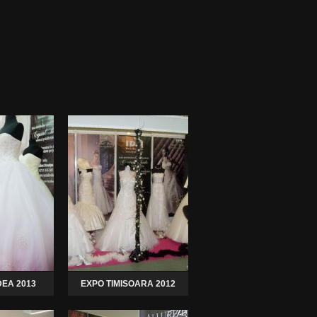
EA 2013
EXPO TIMISOARA 2012