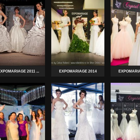
XPOMARIAGE 2011 ...
EXPOMARIAGE 2014
EXPOMARIA