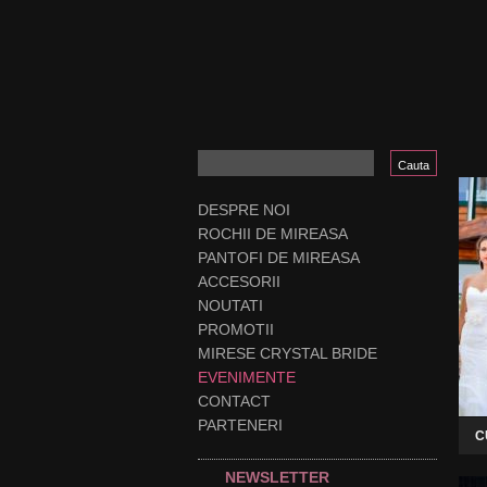
DESPRE NOI
ROCHII DE MIREASA
PANTOFI DE MIREASA
ACCESORII
NOUTATI
PROMOTII
MIRESE CRYSTAL BRIDE
EVENIMENTE
CONTACT
PARTENERI
C
NEWSLETTER