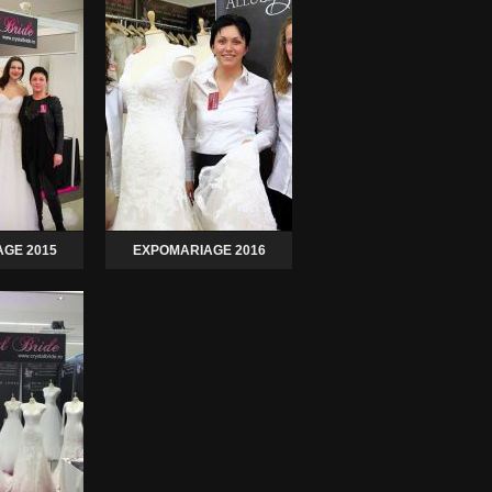
GE 2015
EXPOMARIAGE 2016