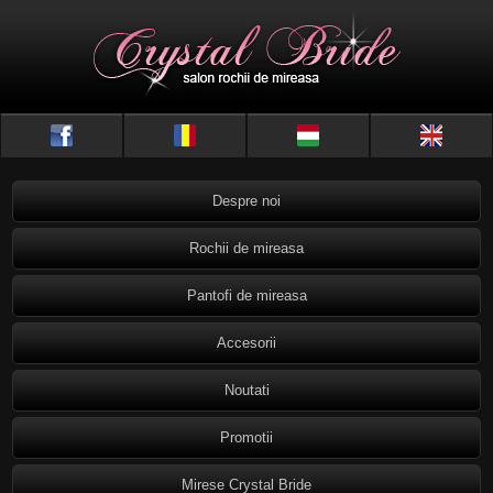
Despre noi
Rochii de mireasa
Pantofi de mireasa
Accesorii
Noutati
Promotii
Mirese Crystal Bride