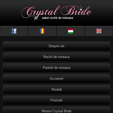
Despre noi
Rochii de mireasa
Pantofi de mireasa
Accesorii
Noutati
Promotii
Mirese Crystal Bride