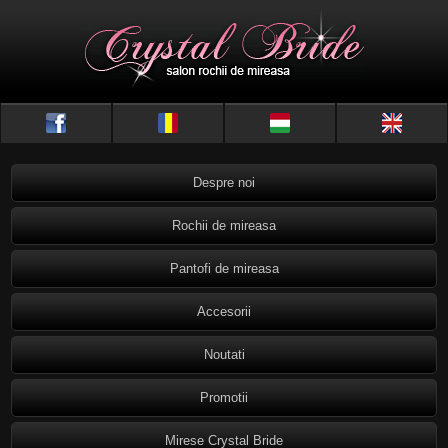
Despre noi
Rochii de mireasa
Pantofi de mireasa
Accesorii
Noutati
Promotii
Mirese Crystal Bride