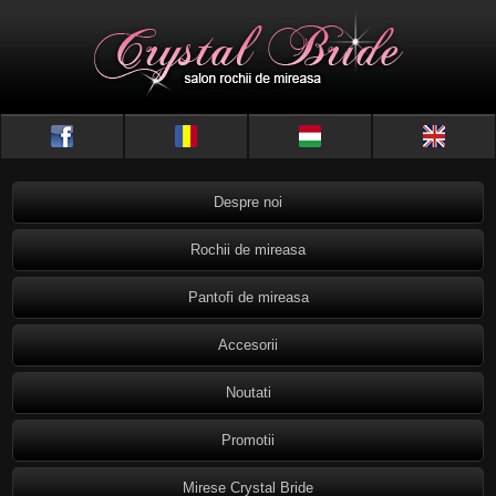
Despre noi
Rochii de mireasa
Pantofi de mireasa
Accesorii
Noutati
Promotii
Mirese Crystal Bride