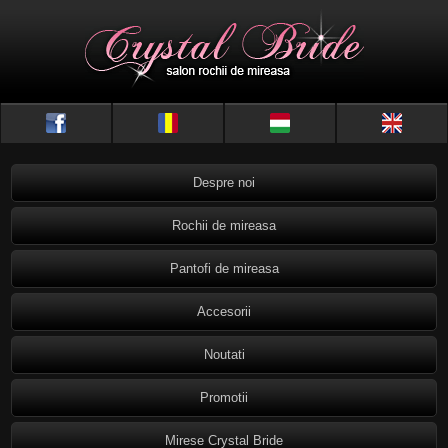
Despre noi
Rochii de mireasa
Pantofi de mireasa
Accesorii
Noutati
Promotii
Mirese Crystal Bride