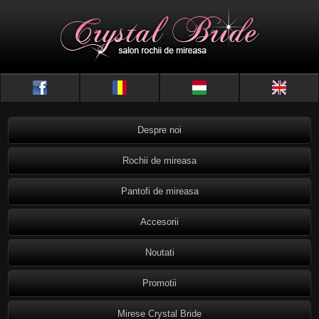
Despre noi
Rochii de mireasa
Pantofi de mireasa
Accesorii
Noutati
Promotii
Mirese Crystal Bride