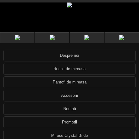
Despre noi
Rochii de mireasa
Pantofi de mireasa
Accesorii
Noutati
Promotii
Mirese Crystal Bride