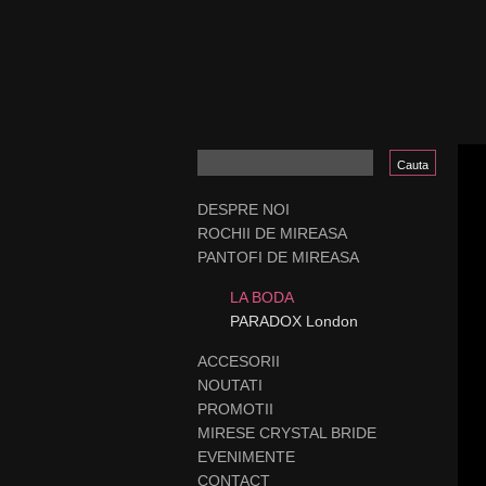
DESPRE NOI
ROCHII DE MIREASA
PANTOFI DE MIREASA
LA BODA
PARADOX London
ACCESORII
NOUTATI
PROMOTII
MIRESE CRYSTAL BRIDE
EVENIMENTE
CONTACT