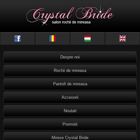
Despre noi
Rochii de mireasa
Pantofi de mireasa
Accesorii
Noutati
Promotii
Mirese Crystal Bride