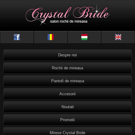
Despre noi
Rochii de mireasa
Pantofi de mireasa
Accesorii
Noutati
Promotii
Mirese Crystal Bride