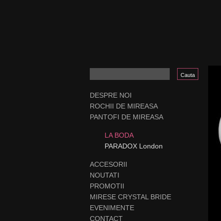
DESPRE NOI
ROCHII DE MIREASA
PANTOFI DE MIREASA
LA BODA
PARADOX London
ACCESORII
NOUTATI
PROMOTII
MIRESE CRYSTAL BRIDE
EVENIMENTE
CONTACT