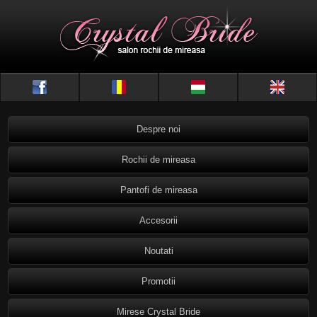
Despre noi
Rochii de mireasa
Pantofi de mireasa
Accesorii
Noutati
Promotii
Mirese Crystal Bride