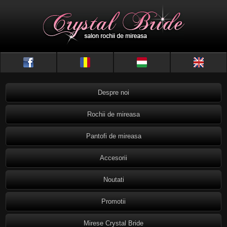
Despre noi
Rochii de mireasa
Pantofi de mireasa
Accesorii
Noutati
Promotii
Mirese Crystal Bride