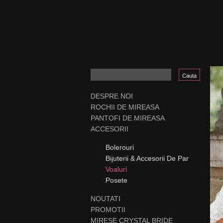
DESPRE NOI
ROCHII DE MIREASA
PANTOFI DE MIREASA
ACCESORII
Bolerouri
Bijuterii & Accesorii De Par
Voaluri
Posete
NOUTATI
PROMOTII
MIRESE CRYSTAL BRIDE