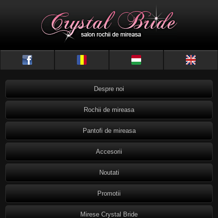
Despre noi
Rochii de mireasa
Pantofi de mireasa
Accesorii
Noutati
Promotii
Mirese Crystal Bride