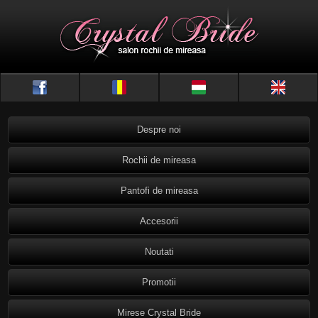
Despre noi
Rochii de mireasa
Pantofi de mireasa
Accesorii
Noutati
Promotii
Mirese Crystal Bride