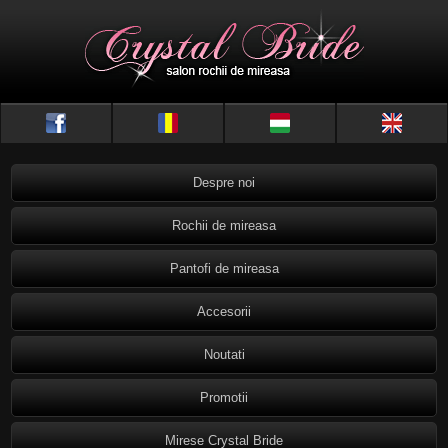
Despre noi
Rochii de mireasa
Pantofi de mireasa
Accesorii
Noutati
Promotii
Mirese Crystal Bride