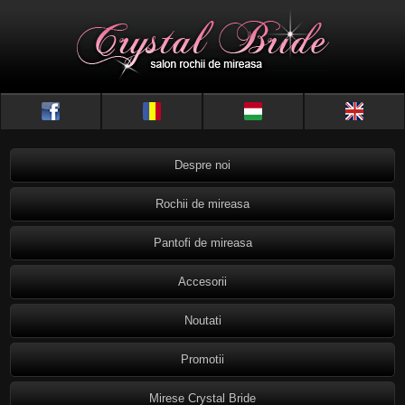
Despre noi
Rochii de mireasa
Pantofi de mireasa
Accesorii
Noutati
Promotii
Mirese Crystal Bride