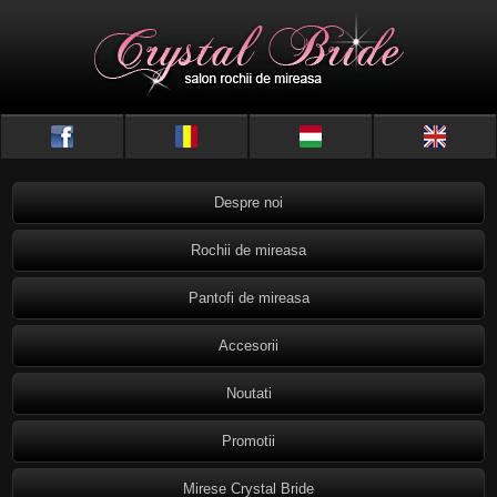
Despre noi
Rochii de mireasa
Pantofi de mireasa
Accesorii
Noutati
Promotii
Mirese Crystal Bride