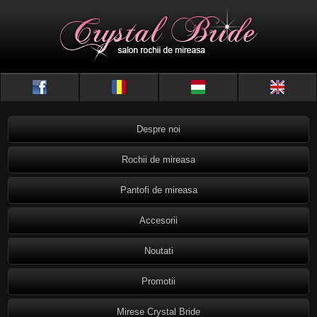
Despre noi
Rochii de mireasa
Pantofi de mireasa
Accesorii
Noutati
Promotii
Mirese Crystal Bride