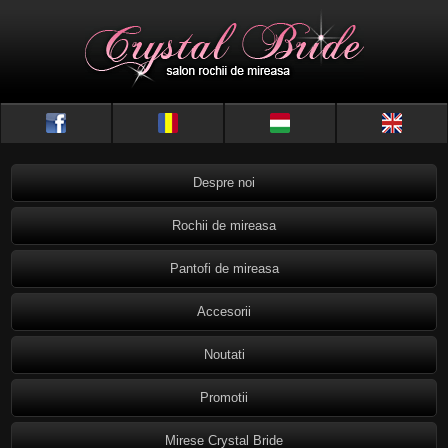
Despre noi
Rochii de mireasa
Pantofi de mireasa
Accesorii
Noutati
Promotii
Mirese Crystal Bride