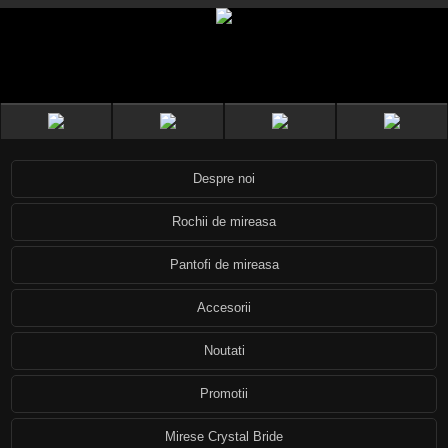
Despre noi
Rochii de mireasa
Pantofi de mireasa
Accesorii
Noutati
Promotii
Mirese Crystal Bride