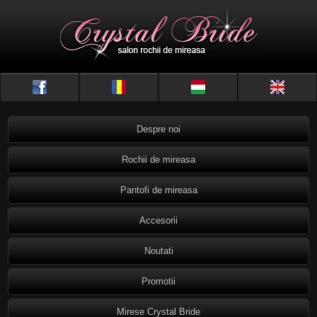
Despre noi
Rochii de mireasa
Pantofi de mireasa
Accesorii
Noutati
Promotii
Mirese Crystal Bride