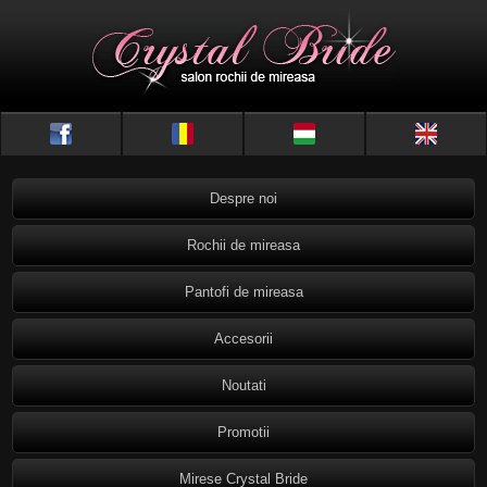
Despre noi
Rochii de mireasa
Pantofi de mireasa
Accesorii
Noutati
Promotii
Mirese Crystal Bride