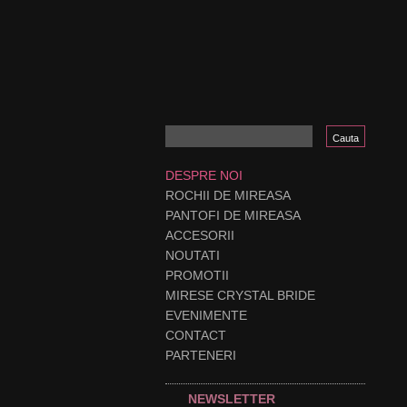
DESPRE NOI
ROCHII DE MIREASA
PANTOFI DE MIREASA
ACCESORII
NOUTATI
PROMOTII
MIRESE CRYSTAL BRIDE
EVENIMENTE
CONTACT
PARTENERI
NEWSLETTER