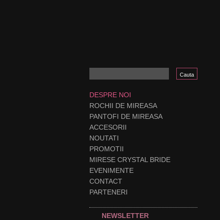
DESPRE NOI
ROCHII DE MIREASA
PANTOFI DE MIREASA
ACCESORII
NOUTATI
PROMOTII
MIRESE CRYSTAL BRIDE
EVENIMENTE
CONTACT
PARTENERI
NEWSLETTER