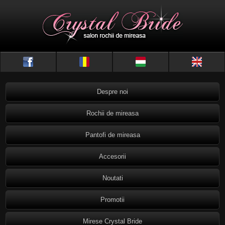
Despre noi
Rochii de mireasa
Pantofi de mireasa
Accesorii
Noutati
Promotii
Mirese Crystal Bride