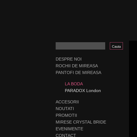
DESPRE NOI
ROCHII DE MIREASA
PANTOFI DE MIREASA
LA BODA
PARADOX London
ACCESORII
NOUTATI
PROMOTII
MIRESE CRYSTAL BRIDE
EVENIMENTE
CONTACT