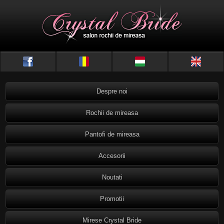
Despre noi
Rochii de mireasa
Pantofi de mireasa
Accesorii
Noutati
Promotii
Mirese Crystal Bride