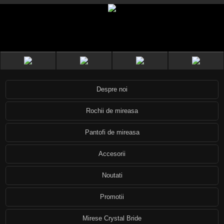
Despre noi
Rochii de mireasa
Pantofi de mireasa
Accesorii
Noutati
Promotii
Mirese Crystal Bride