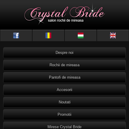
Despre noi
Rochii de mireasa
Pantofi de mireasa
Accesorii
Noutati
Promotii
Mirese Crystal Bride